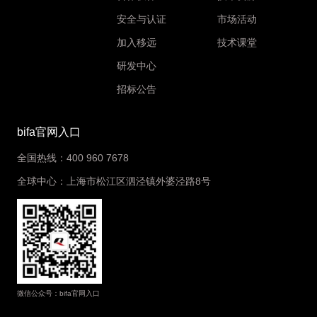
安全与认证
市场活动
加入移远
技术课堂
研发中心
招标公告
bifa官网入口
全国热线：400 960 7678
全球中心：上海市松江区泗泾镇外婆泾路8号
微信公众号：bifa官网入口