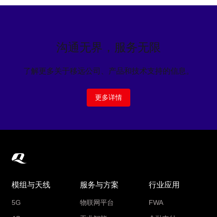
沟通无界，服务无限
了解更多关于移远公司、产品和技术支持的信息。
更多详情
模组与天线
服务与方案
行业应用
5G
物联网平台
FWA