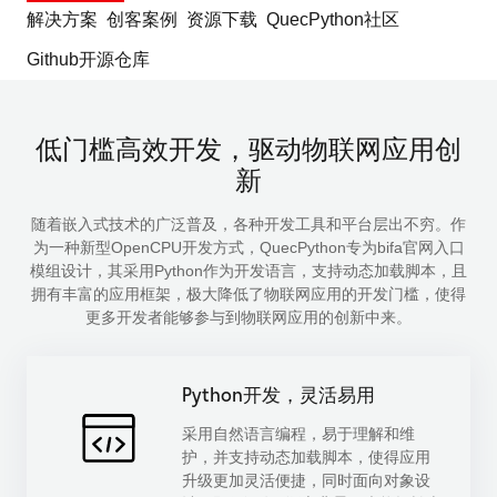
解决方案
创客案例
资源下载
QuecPython社区
Github开源仓库
低门槛高效开发，驱动物联网应用创
新
随着嵌入式技术的广泛普及，各种开发工具和平台层出不穷。作
为一种新型OpenCPU开发方式，QuecPython专为bifa官网入口
模组设计，其采用Python作为开发语言，支持动态加载脚本，且
拥有丰富的应用框架，极大降低了物联网应用的开发门槛，使得
更多开发者能够参与到物联网应用的创新中来。
Python开发，灵活易用
采用自然语言编程，易于理解和维
护，并支持动态加载脚本，使得应用
升级更加灵活便捷，同时面向对象设