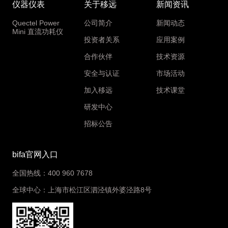
仪器仪表
关于移远
新闻资讯
Quectel Power
公司简介
新闻动态
Mini 直流功耗仪
投资者关系
应用案例
合作伙伴
技术资源
安全与认证
市场活动
加入移远
技术课堂
研发中心
招标公告
bifa官网入口
全国热线：400 960 7678
全球中心：上海市松江区泗泾镇外婆泾路8号