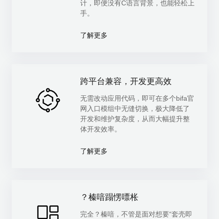
计，即便没有C语言背景，也能轻松上
手。
了解更多
跨平台兼容，开发更高效
无需改动应用代码，即可在多个bifa官
网入口模组中无缝切换，极大降低了
开发和维护复杂度，从而大幅提升整
体开发效率。
了解更多
？榛喑蹋愣嘌枨
完全？榛喑，不管是面对想要“套壳即