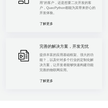
用”的客户，还是想要二次开发的客
户，QuecPython都能为其带来舒心的
开发体验。
了解更多
完善的解决方案，开发无忧
提供丰富的应用基础框架、强大的功
能？，以及针对多个行业的定制化解
决方案，让开发者能够快速构建功能
完善的物联网应用。
了解更多