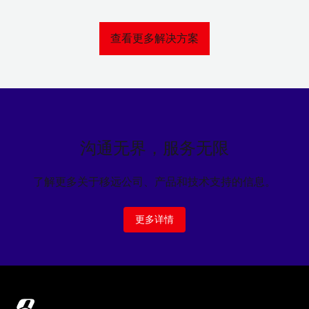
查看更多解决方案
沟通无界，服务无限
了解更多关于移远公司、产品和技术支持的信息。
更多详情