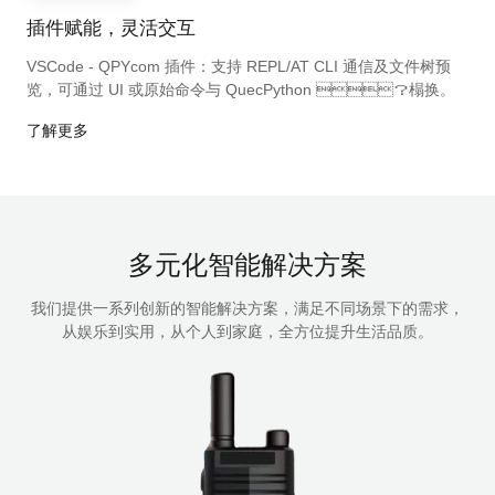
插件赋能，灵活交互
VSCode - QPYcom 插件：支持 REPL/AT CLI 通信及文件树预
览，可通过 UI 或原始命令与 QuecPython ？榻换。
了解更多
多元化智能解决方案
我们提供一系列创新的智能解决方案，满足不同场景下的需求，
从娱乐到实用，从个人到家庭，全方位提升生活品质。