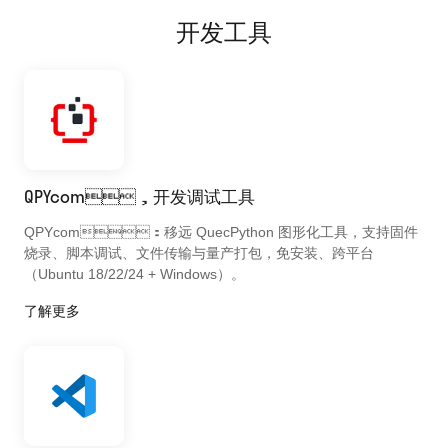
开发工具
QPYcom，开发调试工具
QPYcom：移远 QuecPython 图形化工具，支持固件
烧录、脚本调试、文件传输与量产打包，免安装、跨平台
（Ubuntu 18/22/24 + Windows）。
了解更多