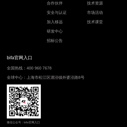
合作伙伴
技术资源
安全与认证
市场活动
加入移远
技术课堂
研发中心
招标公告
bifa官网入口
全国热线：400 960 7678
全球中心：上海市松江区泗泾镇外婆泾路8号
微信公众号：bifa官网入口