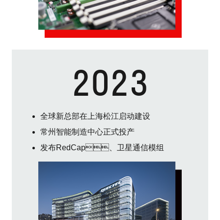
2023
全球新总部在上海松江启动建设
常州智能制造中心正式投产
发布RedCap、卫星通信模组