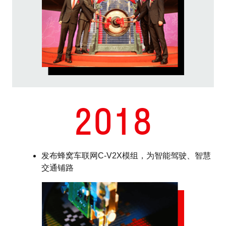
2018
发布蜂窝车联网C-V2X模组，为智能驾驶、智慧
交通铺路