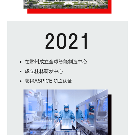
2021
在常州成立全球智能制造中心
成立桂林研发中心
获得ASPICE CL2认证