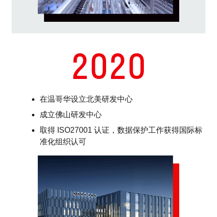
2020
在温哥华设立北美研发中心
成立佛山研发中心
取得 ISO27001 认证，数据保护工作获得国际标
准化组织认可