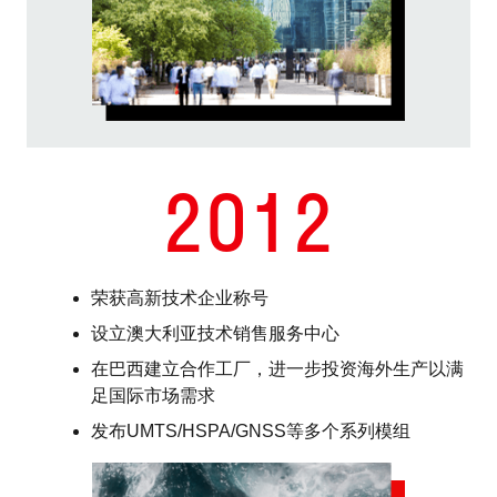
2012
荣获高新技术企业称号
设立澳大利亚技术销售服务中心
在巴西建立合作工厂，进一步投资海外生产以满
足国际市场需求
发布UMTS/HSPA/GNSS等多个系列模组