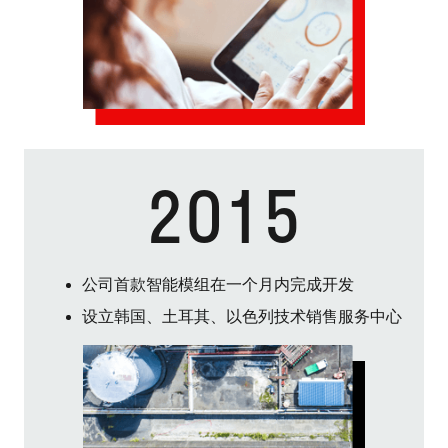
2015
公司首款智能模组在一个月内完成开发
设立韩国、土耳其、以色列技术销售服务中心