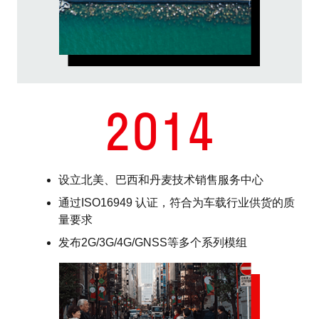
2014
设立北美、巴西和丹麦技术销售服务中心
通过ISO16949 认证，符合为车载行业供货的质
量要求
发布2G/3G/4G/GNSS等多个系列模组