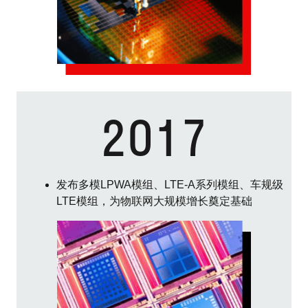
2017
发布多模LPWA模组、LTE-A系列模组、车规级
LTE模组，为物联网大规模增长奠定基础