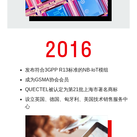
2016
发布符合3GPP R13标准的NB-IoT模组
成为GSMA协会会员
QUECTEL被认定为第21批上海市著名商标
设立英国、德国、匈牙利、美国技术销售服务中
心