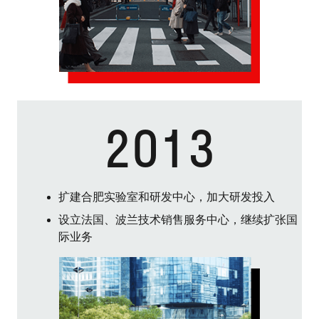
2013
扩建合肥实验室和研发中心，加大研发投入
设立法国、波兰技术销售服务中心，继续扩张国
际业务