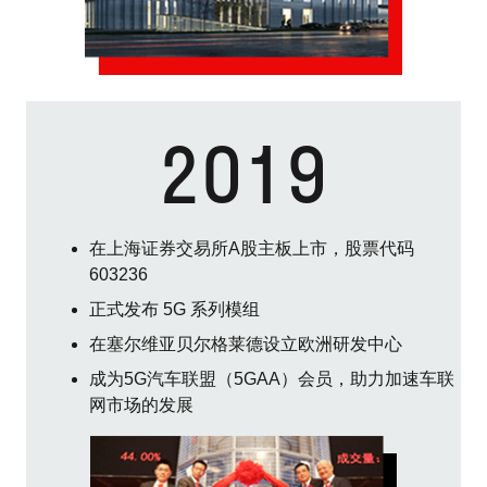
2019
在上海证券交易所A股主板上市，股票代码
603236
正式发布 5G 系列模组
在塞尔维亚贝尔格莱德设立欧洲研发中心
成为5G汽车联盟（5GAA）会员，助力加速车联
网市场的发展