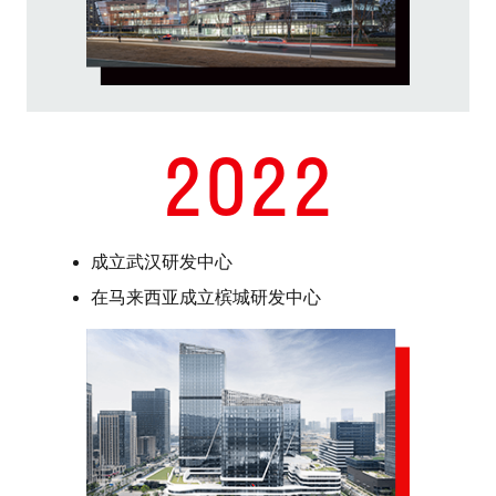
2022
成立武汉研发中心
在马来西亚成立槟城研发中心