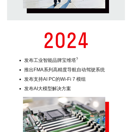
2024
?
发布工业智能品牌宝维塔
推出FMA系列高精度导航自动驾驶系统
发布支持AI PC的Wi-Fi 7 模组
发布AI大模型解决方案