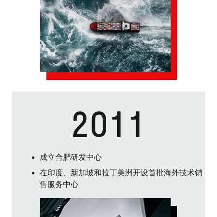
2011
成立合肥研发中心
在印度、新加坡和拉丁美洲开设首批海外技术销
售服务中心