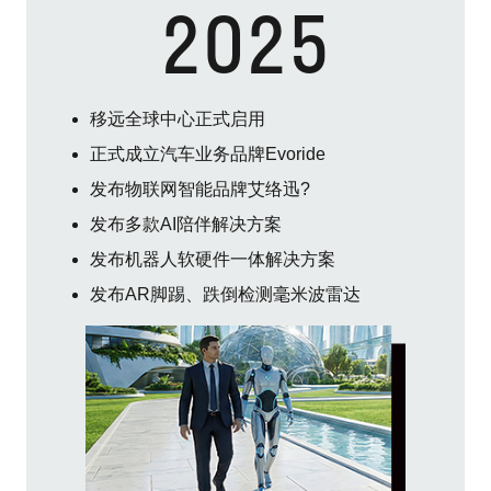
2025
移远全球中心正式启用
正式成立汽车业务品牌Evoride
发布物联网智能品牌艾络迅?
发布多款AI陪伴解决方案
发布机器人软硬件一体解决方案
发布AR脚踢、跌倒检测毫米波雷达