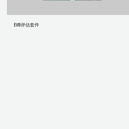
EVB评估套件