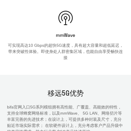
mmWave
可实现高达10 Gbps的超快5G速度，具有超大容量和超低延迟，
带来突破性体验。即使身处人群密集区域，也能自由享受畅快连
接
移远5G优势
bifa官网入口5G系列模组拥有高性能、广覆盖、高能效的特性，
支持全球蜂窝网络标准，以及mmWave、 5G LAN、网络切片等
丰富完善的先进技术；在设计上，可提供多种封装及尺寸，充分
贴近市场实际需求； 在软硬件设计上，充分考虑客户产品升级中