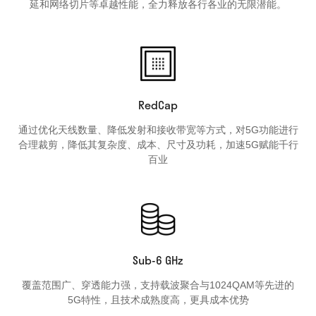
延和网络切片等卓越性能，全力释放各行各业的无限潜能。
RedCap
通过优化天线数量、降低发射和接收带宽等方式，对5G功能进行
合理裁剪，降低其复杂度、成本、尺寸及功耗，加速5G赋能千行
百业
Sub-6 GHz
覆盖范围广、穿透能力强，支持载波聚合与1024QAM等先进的
5G特性，且技术成熟度高，更具成本优势