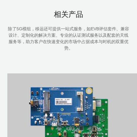
相关产品
除了5G模组，移远还可提供一站式服务，如EVB评估套件、兼容
设计、定制化的解决方案、专业的认证测试服务以及配套的天线
服务等，助力客户在快速变化的市场中占据成本与时机的双重优
势。