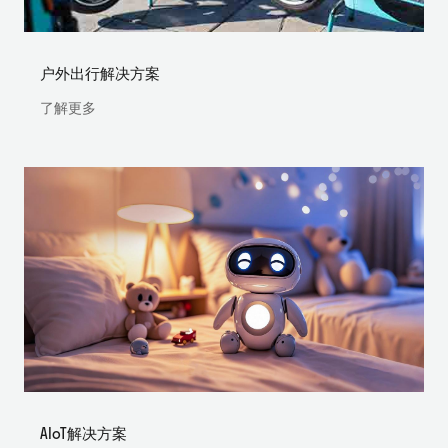
户外出行解决方案
了解更多
AIoT解决方案