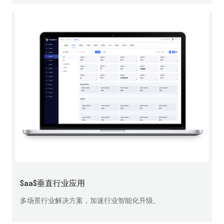
SaaS垂直行业应用
多场景行业解决方案，加速行业智能化升级。