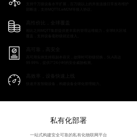
支持千万级设备水平扩展，百万级以上的并发连接日常发布维护
部断连，支持MQTT/LwM2M等接入协议。
高性价比，全球覆盖
相比之间MQTT集群提供更丰富的管理运维能力，全球8大区域
覆盖，支持设备毫秒级就近接入。
高可靠，高安全
高可用实例支持双副本容灾，故障时可秒级切换，SLA高达
99.99%，提供7*24小时的安全威胁检测。
高效率，设备快速上线
快速开发智能设备，构建设备全球化管理能力。
私有化部署
一站式构建安全可靠的私有化物联网平台