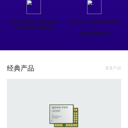
依托全球布局，为客户提供

提供专业的天线咨询和调优服
专业的技术支持和服务
务，

优化终端性能表现
经典产品
更多产品