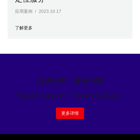
应用案例 / 2023.10.17
了解更多
沟通无界，服务无限
了解更多关于移远公司、产品和技术支持的信息。
更多详情