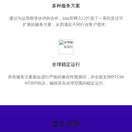
多种服务方案
通过与运营商等伙伴的合作，bifa官网入口打造了一系列灵活可
扩展的服务方案，从而满足不同行业客户需求。
全球稳定运行
所有服务方案都会进行严格的兼容性预测试，并全面支持RTCM/
NTRIP协议，确保其在全球范围内稳定运行。
服务优势