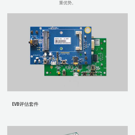
重优势。
EVB评估套件