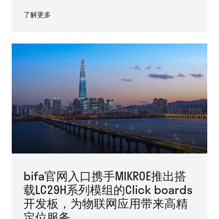
了解更多
bifa官网入口携手MIKROE推出搭
载LC29H系列模组的Click boards
开发板，为物联网应用带来高精
定位服务