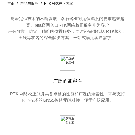
主页
产品与服务
RTK网络校正方案
随着定位技术的不断发展，各行各业对定位精度的要求越来越
高。bifa官网入口RTK网络校正服务能为客户

带来可靠、稳定、精准的位置服务，同时还提供包括 RTK模组、
天线等在内的综合解决方案，一站式满足客户需求。 
广泛的兼容性
RTK 网络校正服务具备卓越的性能和广泛的兼容性，可与支持
RTK技术的GNSS模组无缝对接，便于广泛应用。