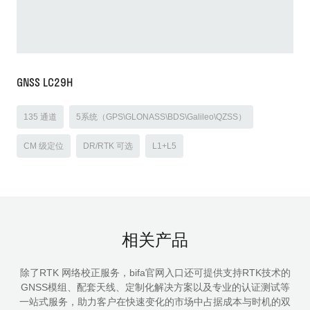
GNSS LC29H
135 通道
5系统（GPS\GLONASS\BDS\Galileo\QZSS）
CM 级定位
DR/RTK 可选
L1+L5
相关产品
除了RTK 网络校正服务，bifa官网入口还可提供支持RTK技术的
GNSS模组、配套天线、定制化解决方案以及专业的认证测试等
一站式服务，助力客户在快速变化的市场中占据成本与时机的双