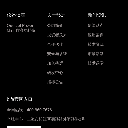
仪器仪表
关于移远
新闻资讯
Quectel Power
公司简介
新闻动态
Mini 直流功耗仪
投资者关系
应用案例
合作伙伴
技术资源
安全与认证
市场活动
加入移远
技术课堂
研发中心
招标公告
bifa官网入口
全国热线：400 960 7678
全球中心：上海市松江区泗泾镇外婆泾路8号