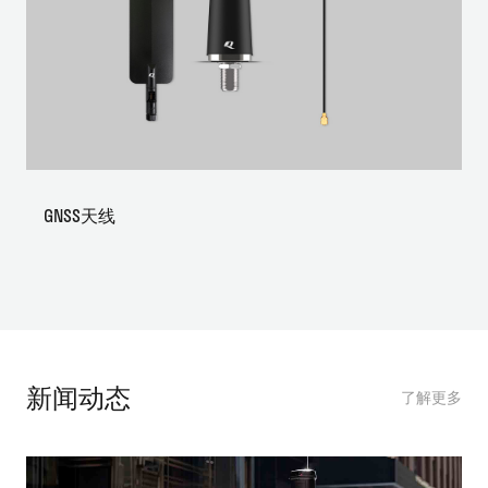
GNSS天线
新闻动态
了解更多