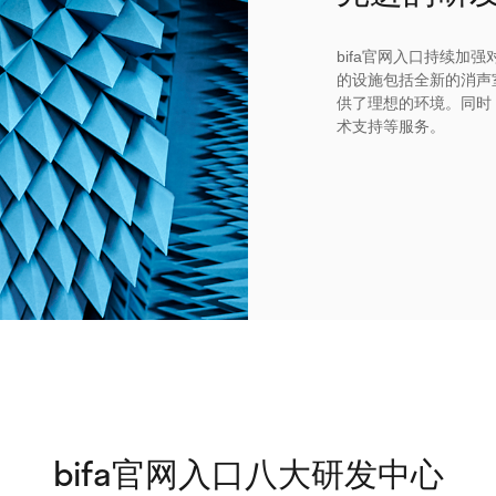
bifa官网入口持续加强对
的设施包括全新的消声室
供了理想的环境。同时
术支持等服务。
bifa官网入口八大研发中心