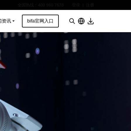
全国热线：400 960 7678
登录
|
注册
闻资讯
bifa官网入口