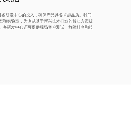
各研发中心的投入，确保产品具备卓越品质。我们
和实验室，为测试基于新兴技术打造的解决方案提
，各研发中心还可提供现场客户测试、故障排查和技