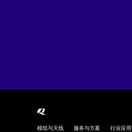
模组与天线
服务与方案
行业应用