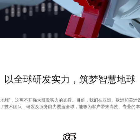
以全球研发实力，筑梦智慧地球
球”，这离不开强大研发实力的支撑。目前，我们在亚洲、欧
技术团队，研发及服务能力覆盖全球，能够为客户带来高效、专业的本地