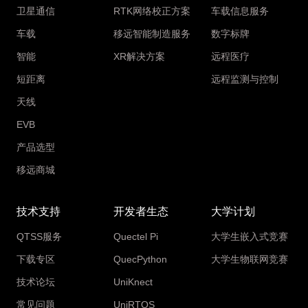
卫星通信
RTK网络校正方案
车载信息服务
车载
移远智能制造服务
数字标牌
智能
XR解决方案
远程医疗
短距离
远程监测与控制
天线
EVB
产品选型
移远商城
技术支持
开发者生态
大学计划
QTSS服务
Quectel Pi
大学生嵌入式竞赛
下载专区
QuecPython
大学生物联网竞赛
技术论坛
UniKnect
常见问题
UniRTOS