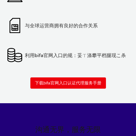
与全球运营商拥有良好的合作关系
利用bifa官网入口的规：妥ㄒ涤攀平档腿现こ杀
下载bifa官网入口认证代理服务手册
沟通无界，服务无限