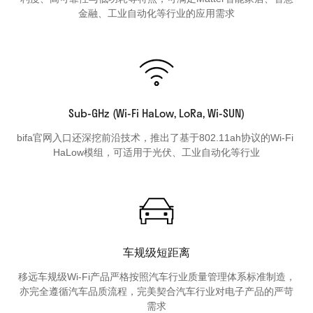
金融、工业自动化等行业的应用需求
Sub-GHz (Wi-Fi HaLow, LoRa, Wi-SUN)
bifa官网入口还深挖前沿技术，推出了基于802.11ah协议的Wi-Fi 
HaLow模组，可适用于光伏、工业自动化等行业
车规级短距离
移远车规级Wi-Fi产品严格按照汽车行业质量管理体系标准制造，
亦完全遵循汽车品质流程，完美契合汽车行业对电子产品的严苛
需求