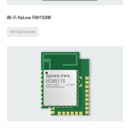
Wi-Fi HaLow FGH100M
Wi-Fi&Bluetooth