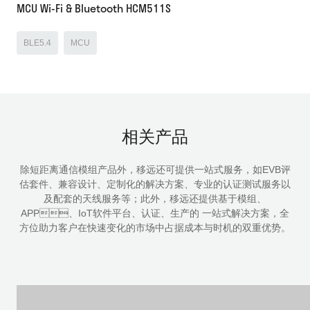
MCU Wi-Fi & Bluetooth HCM511S
BLE5.4
MCU
相关产品
除短距离通信模组产品外，移远还可提供一站式服务，如EVB评
估套件、兼容设计、定制化的解决方案、专业的认证测试服务以
及配套的天线服务等；此外，移远还提供基于模组、
APP、IoT软件平台、认证、生产的 一站式解决方案，全
方位助力客户在快速变化的市场中占据成本与时机的双重优势。