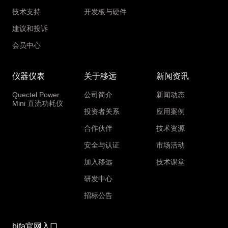
技术支持
开发板与硬件
建议和投诉
会员中心
仪器仪表
关于移远
新闻资讯
Quectel Power
公司简介
新闻动态
Mini 直流功耗仪
投资者关系
应用案例
合作伙伴
技术资源
安全与认证
市场活动
加入移远
技术课堂
研发中心
招标公告
bifa官网入口