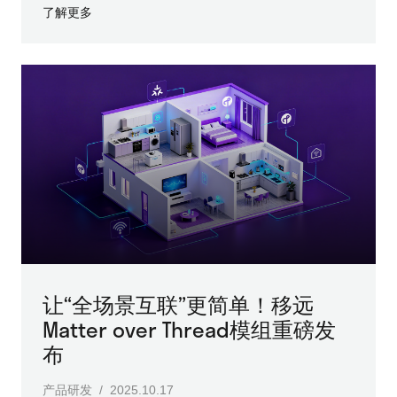
了解更多
让“全场景互联”更简单！移远
Matter over Thread模组重磅发
布
产品研发 / 2025.10.17