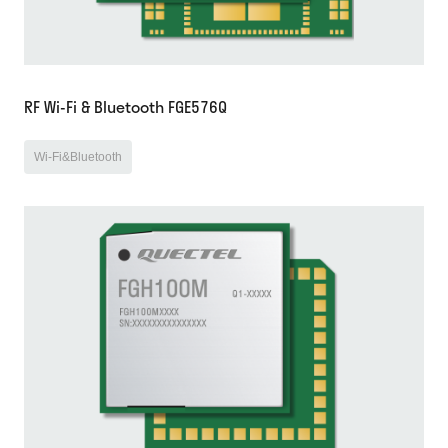
RF Wi-Fi & Bluetooth FGE576Q
Wi-Fi&Bluetooth