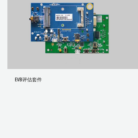
EVB评估套件