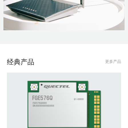
经典产品
更多产品