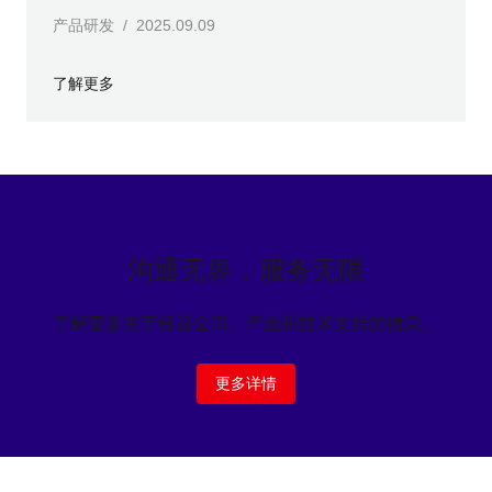
产品研发 / 2025.09.09
了解更多
沟通无界，服务无限
了解更多关于移远公司、产品和技术支持的信息。
更多详情