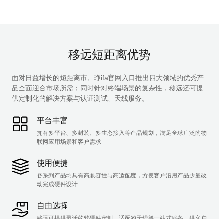
移远短距离优势
面对日益增长的短距离市。琤ifa官网入口推出四大领域的优秀产
品全面迎合市场所需；同时针对终端场景的复杂性，移远还可提
供定制化的解决方案与认证测试、天线服务。
平台丰富
拥有多平台、多封装、多生态接入等产品规划，满足全球广泛的物
联网应用场景和客户需求
使用便捷
各系列产品均具有高兼容性与高适配度，方便客户沿用产品少量改
动完成硬件设计
自由选择
移远可提供灵活的软硬件定制、适配的天线等一站式服务，供客户