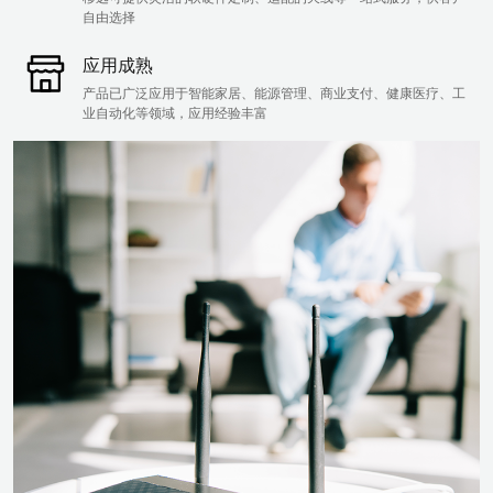
自由选择
应用成熟
产品已广泛应用于智能家居、能源管理、商业支付、健康医疗、工
业自动化等领域，应用经验丰富