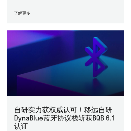
了解更多
自研实力获权威认可！移远自研
DynaBlue蓝牙协议栈斩获BQB 6.1
认证