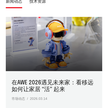
新闻动态
技术资源
在AWE 2026遇见未来家：看移远
如何让家居 “活” 起来
市场动态 / 2026.03.14