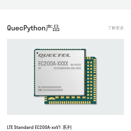
QuecPython产品
了解更多
LTE Standard EC200A-xxV1 系列