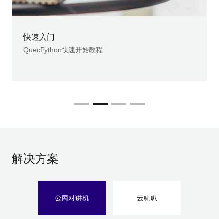
快速入门
QuecPython快速开始教程
解决方案
公网对讲机
云喇叭