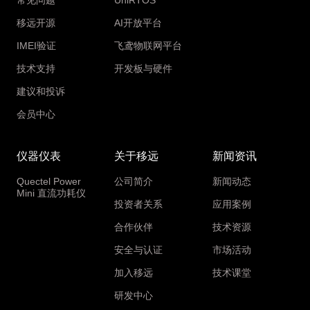
常见问题
UniRTOS
移远开源
AI开放平台
IMEI验证
飞鸢物联网平台
技术支持
开发板与硬件
建议和投诉
会员中心
仪器仪表
关于移远
新闻资讯
Quectel Power
公司简介
新闻动态
Mini 直流功耗仪
投资者关系
应用案例
合作伙伴
技术资源
安全与认证
市场活动
加入移远
技术课堂
研发中心