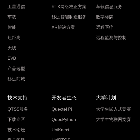
卫星通信
RTK网络校正方案
车载信息服务
车载
移远智能制造服务
数字标牌
智能
XR解决方案
远程医疗
短距离
远程监测与控制
天线
EVB
产品选型
移远商城
技术支持
开发者生态
大学计划
QTSS服务
Quectel Pi
大学生嵌入式竞赛
下载专区
QuecPython
大学生物联网竞赛
技术论坛
UniKnect