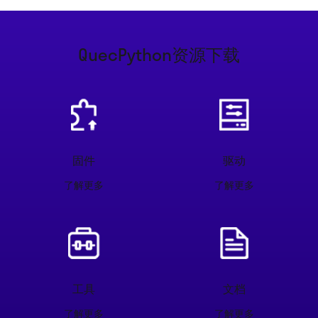
QuecPython资源下载
固件
驱动
了解更多
了解更多
工具
文档
了解更多
了解更多