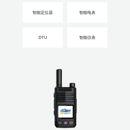
智能定位器
智能电表
DTU
智能仪表