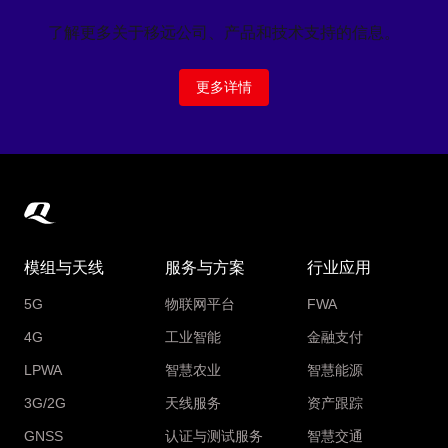
了解更多关于移远公司、产品和技术支持的信息。
更多详情
模组与天线
服务与方案
行业应用
5G
物联网平台
FWA
4G
工业智能
金融支付
LPWA
智慧农业
智慧能源
3G/2G
天线服务
资产跟踪
GNSS
认证与测试服务
智慧交通