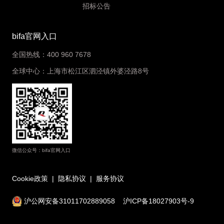
招标公告
bifa官网入口
全国热线：400 960 7678
全球中心：上海市松江区泗泾镇外婆泾路8号
微信公众号：bifa官网入口
Cookie政策
|
隐私协议
|
服务协议
沪公网安备31011702889058
沪ICP备18027903号-9