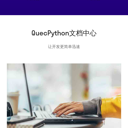
QuecPython文档中心
让开发更简单迅速