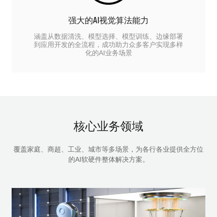
强大的AI视觉算法能力
涵盖从数据清洗、模型选择、模型训练、边缘部署
到应用开发的全流程，成功助力众多客户实现多样
化的AI业务场景
核心业务领域
覆盖家庭、商超、工业、城市等多场景，为各行各业提供全方位
的AI软硬件整体解决方案。