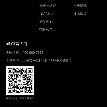
安全与认证
市场活动
加入移远
技术课堂
研发中心
招标公告
bifa官网入口
全国热线：400 960 7678
全球中心：上海市松江区泗泾镇外婆泾路8号
微信公众号：bifa官网入口