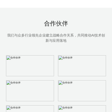
合作伙伴
我们与众多行业领先企业建立战略合作关系，共同推动AI技术创
新与应用落地