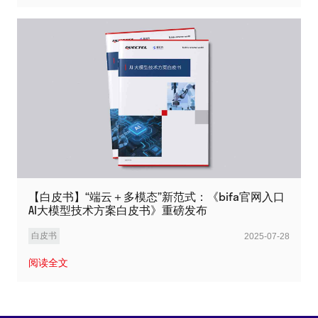
【白皮书】“端云＋多模态”新范式：《bifa官网入口
AI大模型技术方案白皮书》重磅发布
白皮书
2025-07-28
阅读全文