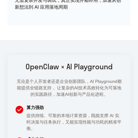
无需复杂开发与调试，真正实现开箱即用，加速从创
新想法到 AI 应用落地周期
OpenClaw × AI Playground
无论是个人开发者还是企业创新团队，AI Playground都
能提供全链路支持， 让复杂的AI技术高效转化为可落地
的实践路径，加速AI创新与产品化进程。
算力强劲
提供持续、可靠的本地计算资源，既能支撑 AI 实
时决策与任务执行，又能实现性能与功耗的精准平
衡。