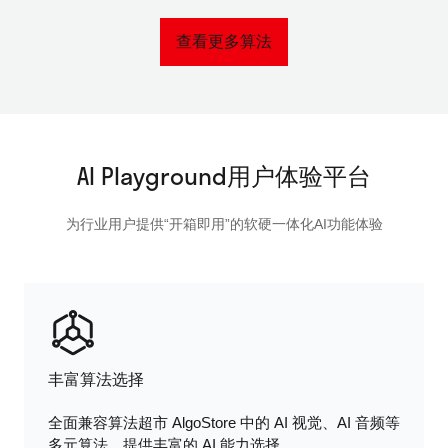
查看更多算法
AI Playground用户体验平台
为行业用户提供“开箱即用”的软硬一体化AI功能体验
丰富算法选择
全面兼容算法超市 AlgoStore 中的 AI 视觉、AI 音频等
多元算法，提供丰富的 AI 能力选择