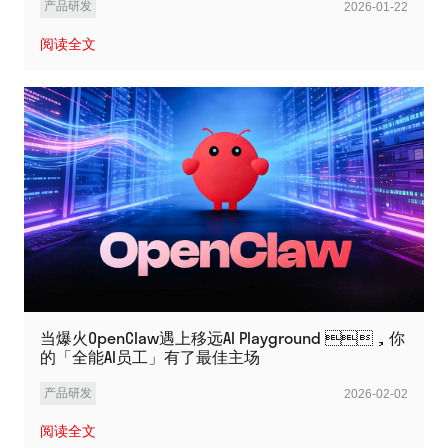
产品研发
2026-01-22
阅读全文
当爆火OpenClaw遇上移远AI Playground ，你
的「全能AI员工」有了最佳主场
产品研发
2026-02-02
阅读全文