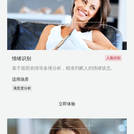
情绪识别
人脸识别
基于面部表情等多维分析，精准判断人的情绪状态。
适用场景
满意度分析
立即体验