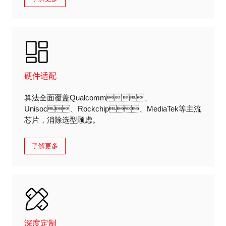
硬件适配
算法全面覆盖Qualcomm、
Unisoc、Rockchip、MediaTek等主流
芯片，消除选型顾虑。
了解更多
深度定制