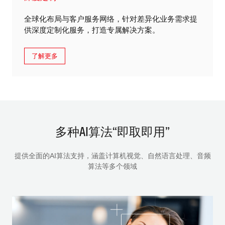
全球化布局与客户服务网络，针对差异化业务需求提
供深度定制化服务，打造专属解决方案。
了解更多
多种AI算法“即取即用”
提供全面的AI算法支持，涵盖计算机视觉、自然语言处理、音频
算法等多个领域