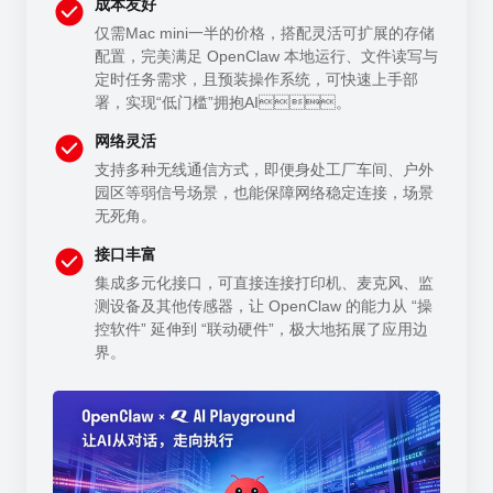
成本友好
仅需Mac mini一半的价格，搭配灵活可扩展的存储
配置，完美满足 OpenClaw 本地运行、文件读写与
定时任务需求，且预装操作系统，可快速上手部
署，实现“低门槛”拥抱AI。
网络灵活
支持多种无线通信方式，即便身处工厂车间、户外
园区等弱信号场景，也能保障网络稳定连接，场景
无死角。
接口丰富
集成多元化接口，可直接连接打印机、麦克风、监
测设备及其他传感器，让 OpenClaw 的能力从 “操
控软件” 延伸到 “联动硬件”，极大地拓展了应用边
界。