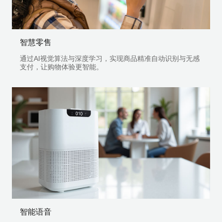
智慧零售
通过AI视觉算法与深度学习，实现商品精准自动识别与无感
支付，让购物体验更智能。
智能语音