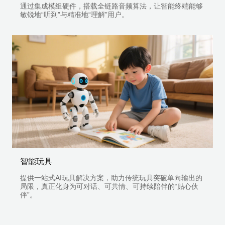
通过集成模组硬件，搭载全链路音频算法，让智能终端能够
敏锐地“听到”与精准地“理解”用户。
智能玩具
提供一站式AI玩具解决方案，助力传统玩具突破单向输出的
局限，真正化身为可对话、可共情、可持续陪伴的“贴心伙
伴”。