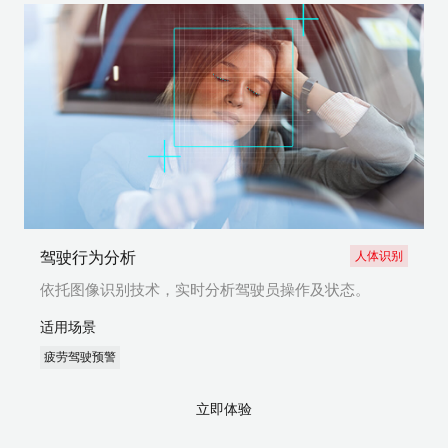
驾驶行为分析
人体识别
依托图像识别技术，实时分析驾驶员操作及状态。
适用场景
疲劳驾驶预警
立即体验