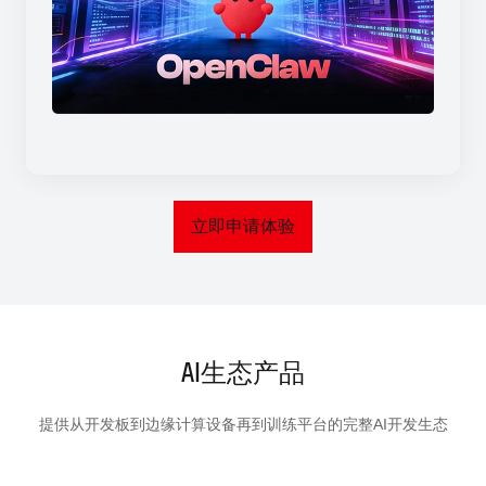
立即申请体验
AI生态产品
提供从开发板到边缘计算设备再到训练平台的完整AI开发生态