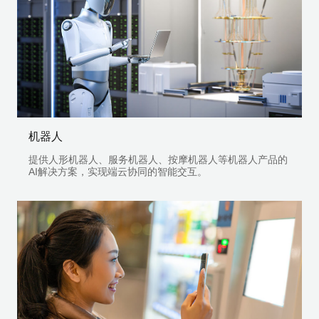
机器人
提供人形机器人、服务机器人、按摩机器人等机器人产品的
AI解决方案，实现端云协同的智能交互。