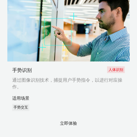
手势识别
人体识别
通过图像识别技术，捕捉用户手势指令，以进行对应操
作。
适用场景
手势交互
立即体验