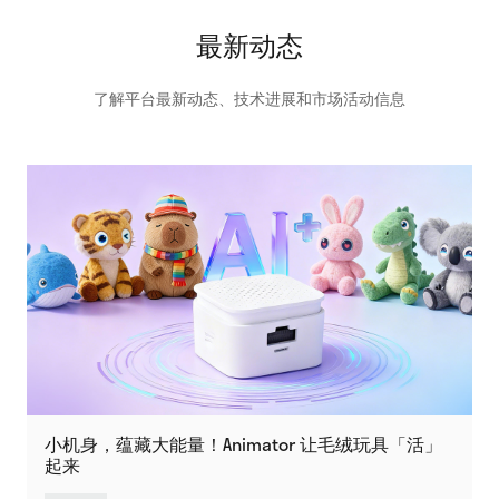
最新动态
了解平台最新动态、技术进展和市场活动信息
小机身，蕴藏大能量！Animator 让毛绒玩具「活」
起来