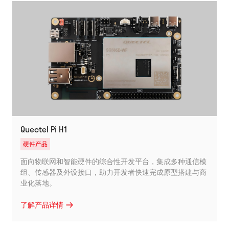
Quectel Pi H1
硬件产品
面向物联网和智能硬件的综合性开发平台，集成多种通信模
组、传感器及外设接口，助力开发者快速完成原型搭建与商
业化落地。
了解产品详情