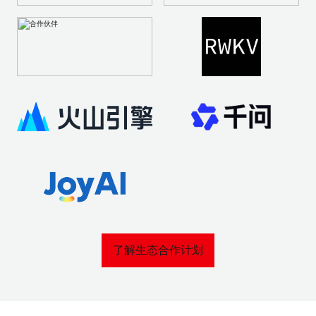
了解生态合作计划