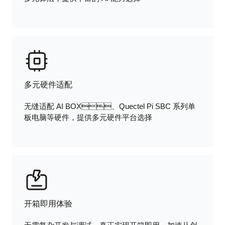
多元硬件适配
无缝适配 AI BOX、Quectel Pi SBC 系列单
板电脑等硬件，提供多元硬件平台选择
开箱即用体验