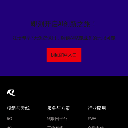
即刻开启AI创新之旅！
注册即享7天免费试用，解锁AI赋能业务的无限可能
bifa官网入口
模组与天线
服务与方案
行业应用
5G
物联网平台
FWA