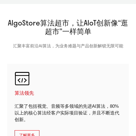
AlgoStore算法超市，让AIoT创新像“逛
超市”一样简单
汇聚丰富前沿AI算法，为业务难题与产品创新解锁无限可能
算法领先
汇聚了包括视觉、音频等多领域的先进AI算法，80%
以上的核心算法经客户实际项目验证，并且不断迭代
创新。
了解更多