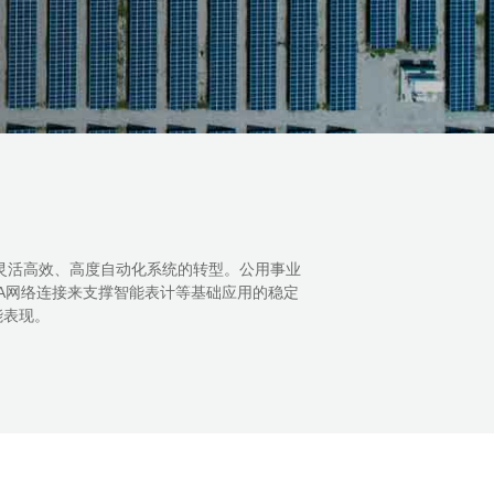
、高度自动化系统的转型。公用事业
LPWA网络连接来支撑智能表计等基础应用的稳定
。