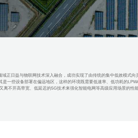
域正日益与物联网技术深入融合，成功实现了由传统的集中低效模式向灵活高效
，尤其是一些设备部署在偏远地区，这样的环境既需要低速率、低功耗的
又离不开高带宽、低延迟的5G技术来强化智能电网等高级应用场景的性能表现