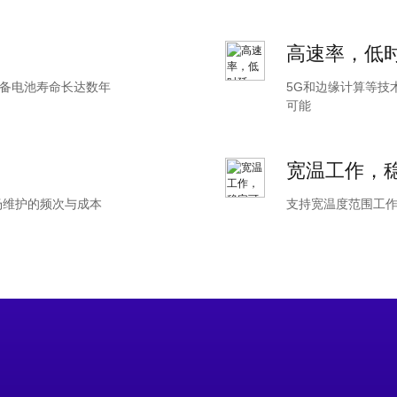
高速率，低
A设备电池寿命长达数年
5G和边缘计算等技
可能
宽温工作
场维护的频次与成本
支持宽温度范围工作