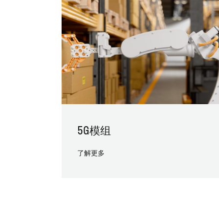
5G模组
了解更多