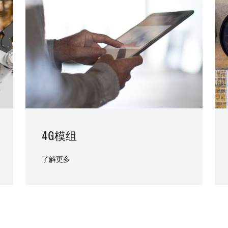
4G模组
了解更多