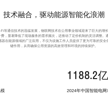
技术融合，驱动能源智能化浪潮
-Fi等通信技术的迅猛发展，物联网技术在公用事业领域迎来了巨大的增长空间
按量计费，显著降低了现场服务的需求频次，还推动了定价机制的灵活调整
，物联网传感器在能源领域的广泛应用，不仅为设施工作人员提供了更为可靠的安全
键作用，从而确保公用资源的高效管理和环境的持续保护。
1188.2
规模
2024年中国智能电