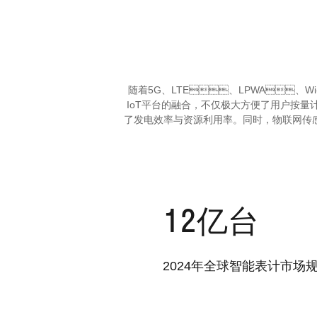
随着5G、LTE、LPWA、Wi
IoT平台的融合，不仅极大方便了用户
了发电效率与资源利用率。同时
12
亿台
2024年全球智能表计市场