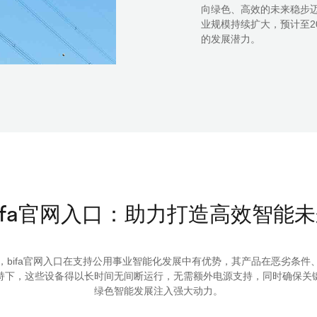
向绿色、高效的未
业规模持续扩大，预计至20
的发展潜力。
ifa官网入口：助力打造高效智能
ifa官网入口在支持公用事业智能化发展中有优势，其产品在恶劣条件
下，这些设备得以长时间无间断运行，无需额外电源支持，同时确保
绿色智能发展注入强大动力。