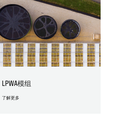
LPWA模组
了解更多