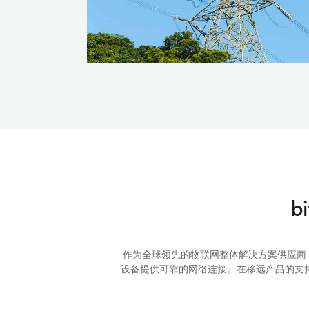
b
作为全球领先的物联网整体解决方案供应商，b
设备提供可靠的网络连接。在移远产品的支持