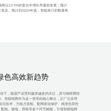
业市场将以13.5%的复合年增长率蓬勃发展；预计
。预计到2024年底，智能表计的数量将
绿色高效新趋势
下，能源产业受到越来越多的关注，其与物联网技
。智能电网作为这一变革的核心舞台，正广泛采用
术，为电力巡检、配网差动保护、精准负荷控
、配电、输电、用电等各个环节赋能，引领智能电网