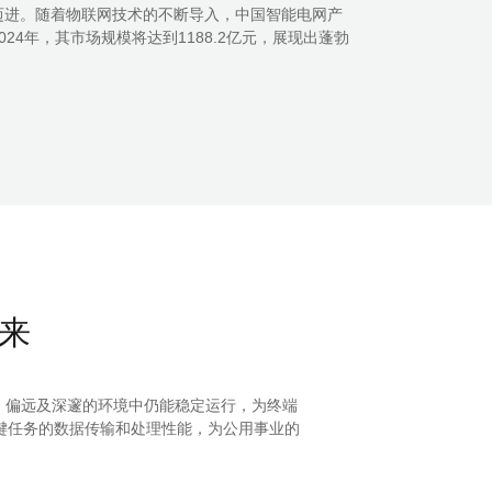
来稳步迈进。随着物联网技术的不断导入，中国智能电网产
24年，其市场规模将达到1188.2亿元，展现出蓬勃
未来
、偏远及深邃的环境中仍能稳定运行，为终端
关键任务的数据传输和处理性能，为公用事业的