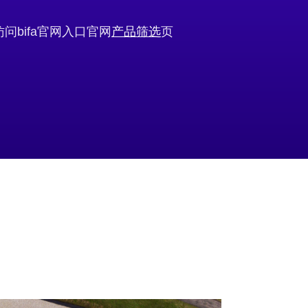
问bifa官网入口官网
产品筛选
页