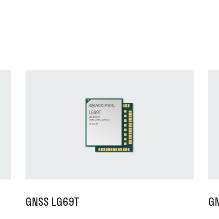
GNSS LG69T
G