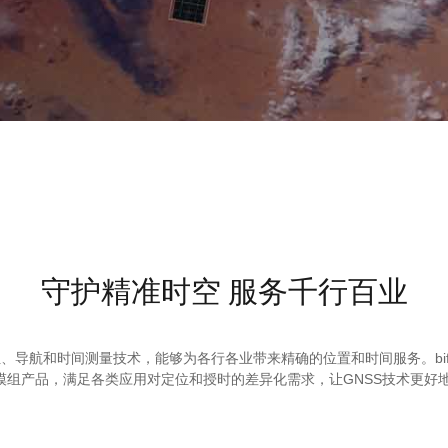
守护精准时空 服务千行百业
、导航和时间测量技术，能够为各行各业带来精确的位置和时间服务。bi
组产品，满足各类应用对定位和授时的差异化需求，让GNSS技术更好地