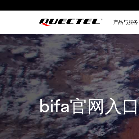
产品与服务
bifa官网入口