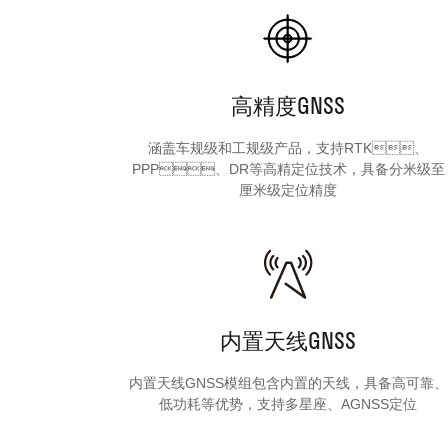
高精度GNSS
涵盖车规级和工规级产品，支持RTK、
PPP、DR等高精定位技术，具备分米级至
厘米级定位精度
内置天线GNSS
内置天线GNSS模组包含内置的天线，具备高可靠、
低功耗等优势，支持多星座、AGNSS定位