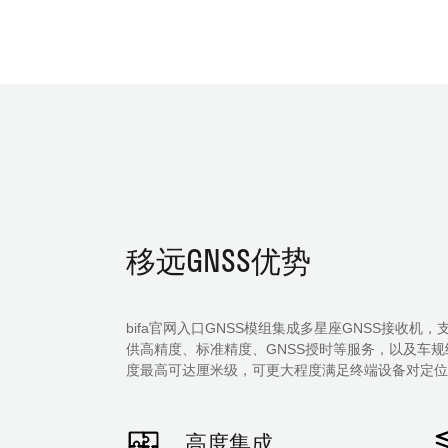
移远GNSS优势
bifa官网入口GNSS模组集成多星座GNSS接收机，支持
供高精度、标准精度、GNSS授时等服务，以及车规级
度最高可达厘米级，可更大程度满足终端设备对定位
高度集成