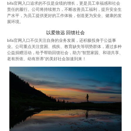
bifa官网入口追求的不仅是业绩的增长，更是员工幸福感和社会
责任的履行。公司将持续努力，不断改善员工福利，提升安全生
产水平，为员工提供更好的工作体验，创造更为安全、健康的发
展环境。
以爱致远 回馈社会
bifa官网入口不仅关注自身的业务发展，还积极投身于公益事
业。公司重点关注贫困、残疾、教育缺失等弱势群体，通过多种
公益捐赠活动，给予帮助回馈社会，助力“智慧家园、和谐共享、
老有所依、幼有所养”的美好社会加速到来！