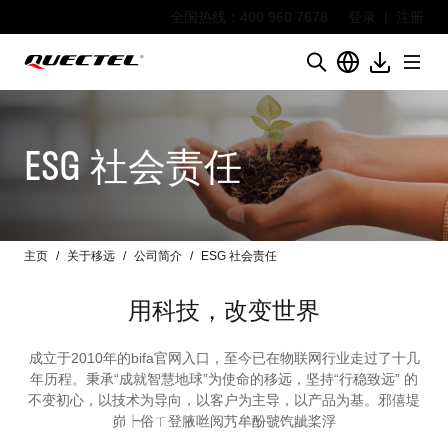
全国热线：400 960 7678
登录
|
注册
ESG 社会责任
主页
关于移远
公司简介
ESG 社会责任
用科技，改变世界
成立于2010年的bifa官网入口，至今已在物联网行业走过了十几
年历程。秉承“成就智慧地球”为使命的移远，坚持“行稳致远” 的
不变初心，以技术为导向，以客户为主导，以产品为基。邪僖堤
峁┝俗ㄒ登腋咝阅艿牟酚虢饩龇桨浮