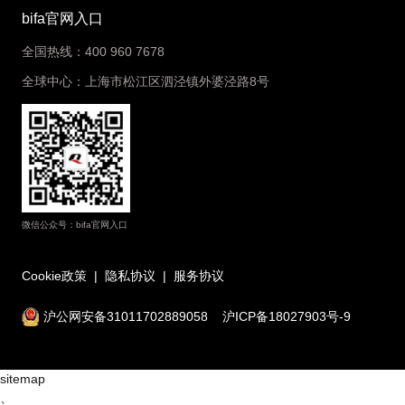
bifa官网入口
全国热线：400 960 7678
全球中心：上海市松江区泗泾镇外婆泾路8号
微信公众号：bifa官网入口
Cookie政策
|
隐私协议
|
服务协议
沪公网安备31011702889058
沪ICP备18027903号-9
sitemap
、