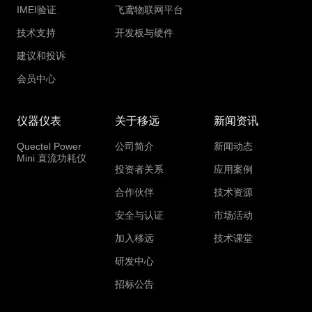
IMEI验证
飞鸢物联网平台
技术支持
开发板与硬件
建议和投诉
会员中心
仪器仪表
关于移远
新闻资讯
Quectel Power
公司简介
新闻动态
Mini 直流功耗仪
投资者关系
应用案例
合作伙伴
技术资源
安全与认证
市场活动
加入移远
技术课堂
研发中心
招标公告