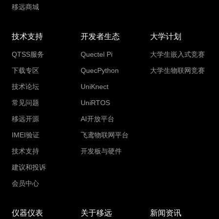
移远商城
技术支持
开发者生态
大学计划
QTSS服务
Quectel Pi
大学生嵌入式竞赛
下载专区
QuecPython
大学生物联网竞赛
技术论坛
UniKnect
常见问题
UniRTOS
移远开源
AI开放平台
IMEI验证
飞鸢物联网平台
技术支持
开发板与硬件
建议和投诉
会员中心
仪器仪表
关于移远
新闻资讯