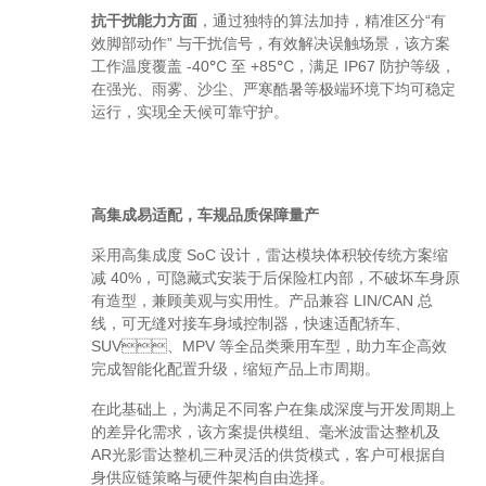
抗干扰能力方面
，通过独特的算法加持，精准区分“有
效脚部动作” 与干扰信号，有效解决误触场景，该方案
工作温度覆盖 -40℃ 至 +85℃，满足 IP67 防护等级，
在强光、雨雾、沙尘、严寒酷暑等极端环境下均可稳定
运行，实现全天候可靠守护。
高集成易适配，车规品质保障量产
采用高集成度 SoC 设计，雷达模块体积较传统方案缩
减 40%，可隐藏式安装于后保险杠内部，不破坏车身原
有造型，兼顾美观与实用性。产品兼容 LIN/CAN 总
线，可无缝对接车身域控制器，快速适配轿车、
SUV、MPV 等全品类乘用车型，助力车企高效
完成智能化配置升级，缩短产品上市周期。
在此基础上，为满足不同客户在集成深度与开发周期上
的差异化需求，该方案提供模组、毫米波雷达整机及
AR光影雷达整机三种灵活的供货模式，客户可根据自
身供应链策略与硬件架构自由选择。