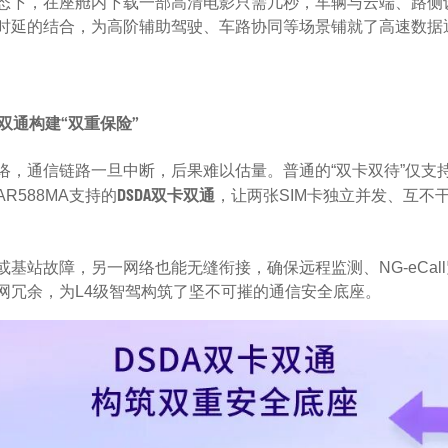
态下，在座舱内下载一部高清电影只需几秒，车辆与云端
超低时延的结合，为高阶辅助驾驶、车路协同等场景铺就了高速数据通
A双卡双通构建“双重保险”
，通信链路一旦中断，后果难以估量。
普通的
“
双卡双待
”
仅支持
DSDA
双卡双通
AR588MA
支持的
，让两张
SIM
卡独立并发、互
故障，另一网络也能无缝衔接，确保远程监测、
NG-eCall
余，为
L4
级智驾构筑了坚不可摧的通信安全底座。