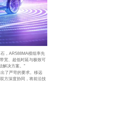
，
AR588MA
模组率先
宽、超低时延与极致可
决方案。”
出了严苛的要求。
移远
。双方深度协同，将前沿技