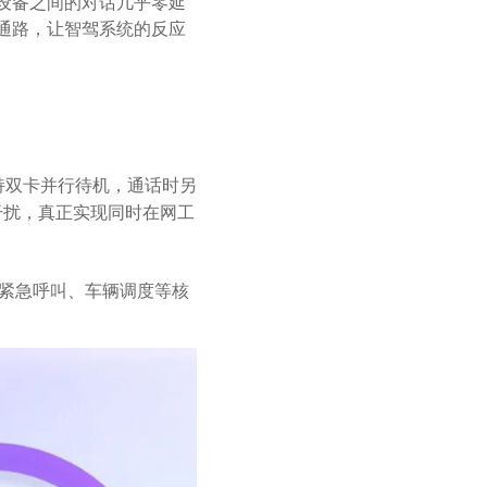
、路侧设备之间的对话几乎零延
路，让智驾系统的反应
双卡并行待机，通话时另
不干扰，真正实现同时在网工
紧急呼叫、车辆调度等核