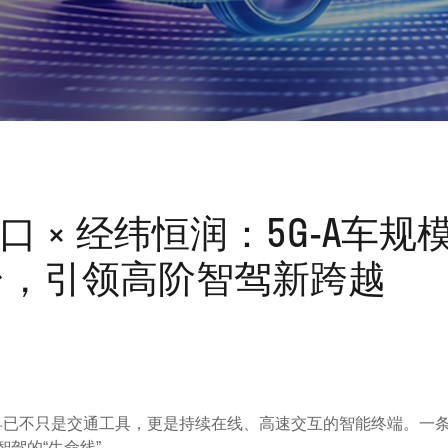
口 × 经纬恒润：5G-A车
台，引领高阶智驾新跨越
辆早已不只是交通工具，更是持续在线、高速交互的智能终端。一条稳定
阶智驾的
“
生命线
”
。