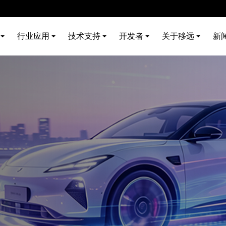
行业应用
技术支持
开发者
关于移远
新