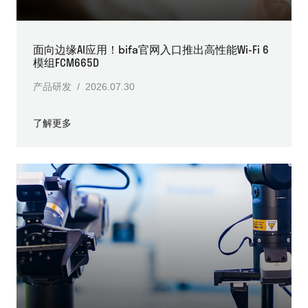
面向边缘AI应用！bifa官网入口推出高性能Wi-Fi 6
模组FCM665D
产品研发 / 2026.07.30
了解更多