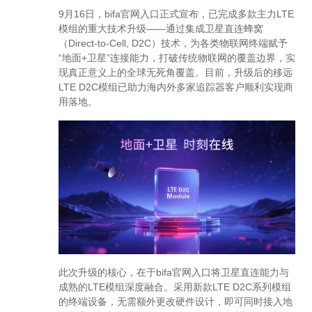
9月16日，bifa官网入口正式宣布，已完成多款主力
LTE
模组的重大技术升级——通过集成卫星直连蜂窝
（
Direct-to-Cell, D2C
）技术，为各类物联网终端赋予
“地面
+
卫星”连接能力，打破传统物联网的覆盖边界，实
现真正意义上的全球无死角覆盖。目前，升级后的移远
LTE D2C
模组已助力海内外多家追踪器客户顺利实现商
用落地。
此次
升级的核心，在于bifa官网入口将卫星直连能力与
成熟的
LTE
模组深度融合。采用新款
LTE D2C
系列模组
的终端设备，无需额外更改硬件设计，即可同时接入地