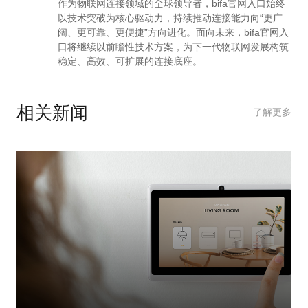
作
为
物
联网连接领域的全球领导者，bifa官网入口始终
以技术突破为核心驱动力，持续推动连接能力向“更广
阔、更可靠、更便捷”方向进化。面向未来，bifa官网入
口将继续以前瞻性技术方案，为下一代物联网发展构筑
稳定、高效、可扩展的连接底座。
相关新闻
了解更多