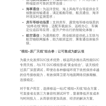
终端提供可靠的宽带连接；
海事通信：
为远洋货轮、海上风电平台等提供全天
候数据传输通道，满足船舶导航、船员通信、海洋
环境实时监测需求；
房车等移动场景：
支持房车、露营地等移动场景的
“始终在线”网络，适配车载娱乐、远程办公、车辆
定位追踪等应用，提升户外出行的智能化体验；
航空通信：
为
通用航空、商业航班提供机上互联与
航空物联网服务，助力航班监控、乘客通信体验升
级。
“模组+原厂天线”组合拳：让可靠成为默认项
为最大化发挥
D2C
技术优势，移远同步推出高性能
D2C
专用天线，与
LTE D2C
模组形成“黄金组合”。该天线经
过原厂深度调试，即便在各种极端环境下依然保持卓越
的信号接收能力，有效保障卫星与地面网络切换顺畅、
连接稳定。
对
于客户而言，选择移远一站式“模组+天线”组合方案，
可直接省去第三方兼容性测试环节，显著降低开发成本
与时间投入，从而获得更加高效、经济的解决方案。