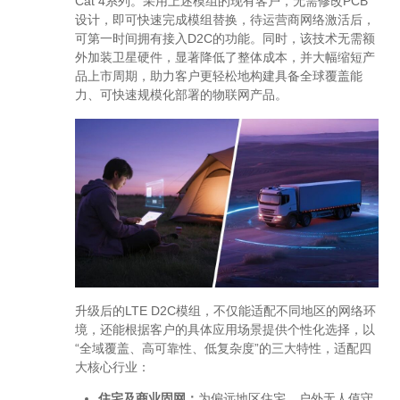
Cat 4
系列。采用上述模组的现有客户，无需修改
PCB
设计，即可快速完成模组替换，待运营商网络激活后，
可第一时间拥有接入
D2C
的功能。同时，该技术无需额
外加装卫星硬件，显著降低了整体成本，并大幅缩短产
品上市周期，助力客户更轻松地构建具备全球覆盖能
力、可快速规模化部署的物联网产品
。
升
级后的
LTE D2C
模组，不仅能适配不同地区的网络环
境，还能根据客户的具体应用场景提供个性化选择，以
“全域覆盖、高可靠性、低复杂度”的三大特性，适配四
大核心行业：
住
宅及商业固网：
为偏远地区住宅、户外无人值守