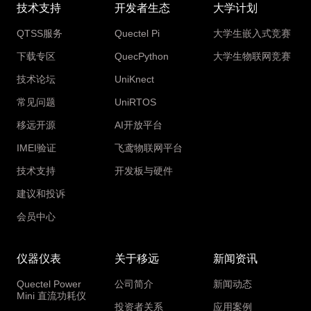
技术支持
开发者生态
大学计划
QTSS服务
Quectel Pi
大学生嵌入式竞赛
下载专区
QuecPython
大学生物联网竞赛
技术论坛
UniKnect
常见问题
UniRTOS
移远开源
AI开放平台
IMEI验证
飞鸢物联网平台
技术支持
开发板与硬件
建议和投诉
会员中心
仪器仪表
关于移远
新闻资讯
Quectel Power
公司简介
新闻动态
Mini 直流功耗仪
投资者关系
应用案例