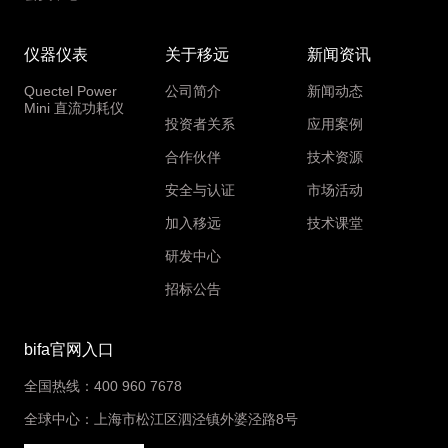
仪器仪表
关于移远
新闻资讯
Quectel Power
公司简介
新闻动态
Mini 直流功耗仪
投资者关系
应用案例
合作伙伴
技术资源
安全与认证
市场活动
加入移远
技术课堂
研发中心
招标公告
bifa官网入口
全国热线：400 960 7678
全球中心：上海市松江区泗泾镇外婆泾路8号