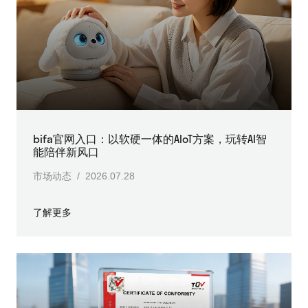
bifa官网入口：以软硬一体的AIoT方案，玩转AI智
能陪伴新风口
市场动态 / 2026.07.28
了解更多