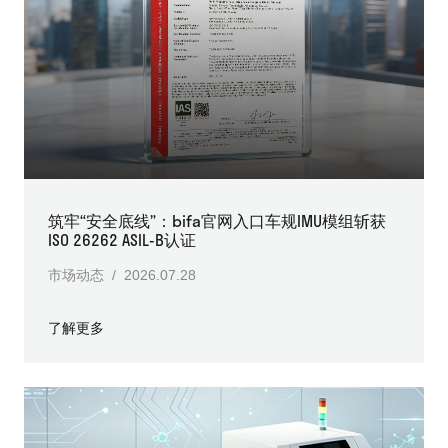
筑牢“安全底线”：bifa官网入口车规IMU模组斩获
ISO 26262 ASIL-B认证
市场动态 / 2026.07.28
了解更多