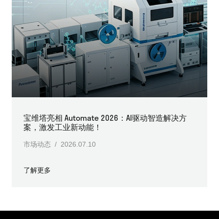
宝维塔亮相 Automate 2026：AI驱动智造解决方
案，激发工业新动能！
市场动态 / 2026.07.10
了解更多