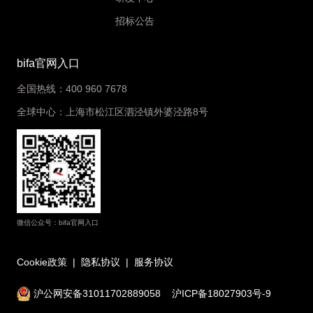
招标公告
bifa官网入口
全国热线：400 960 7678
全球中心：上海市松江区泗泾镇外婆泾路8号
微信公众号：bifa官网入口
Cookie政策
|
隐私协议
|
服务协议
沪公网安备31011702889058
沪ICP备18027903号-9